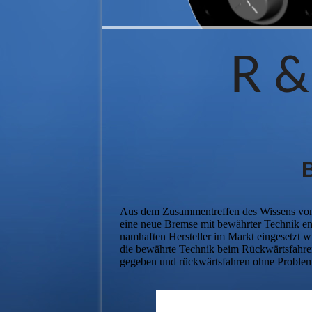
R &
Aus dem Zusammentreffen des Wissens von
eine neue Bremse mit bewährter Technik ent
namhaften Hersteller im Markt eingesetzt 
die bewährte Technik beim Rückwärtsfahren
gegeben und rückwärtsfahren ohne Problem