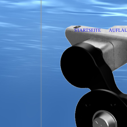
STARTSEITE
AUFLAU